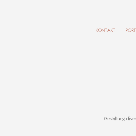
KONTAKT
PORT
Gestaltung dive