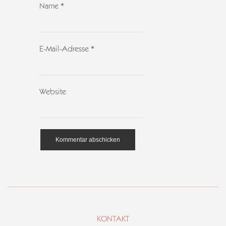
Name
*
E-Mail-Adresse
*
Website
KONTAKT