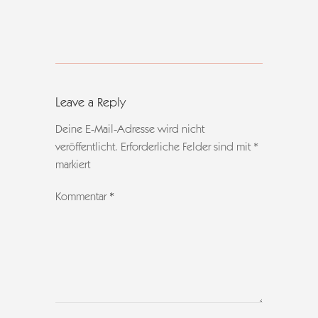
Leave a Reply
Deine E-Mail-Adresse wird nicht
veröffentlicht.
Erforderliche Felder sind mit
*
markiert
Kommentar
*