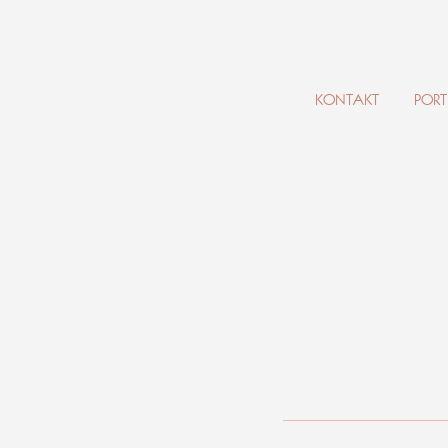
KONTAKT
PORT