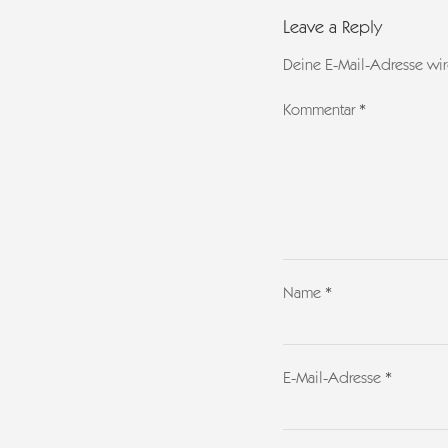
Leave a Reply
Deine E-Mail-Adresse wird
Kommentar
*
Name
*
E-Mail-Adresse
*