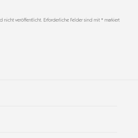
 nicht veröffentlicht.
Erforderliche Felder sind mit
*
markiert