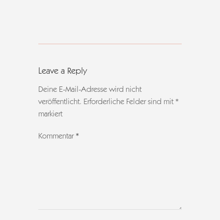
Leave a Reply
Deine E-Mail-Adresse wird nicht
veröffentlicht.
Erforderliche Felder sind mit
*
markiert
Kommentar
*