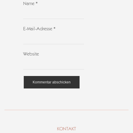
Name
*
E-Mail-Adresse
*
Website
KONTAKT